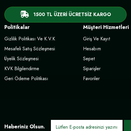
1500 TL ÜZERİ ÜCRETSİZ KARGO
Politikalar
Müşteri Hizmetleri
Gizlilik Politikası Ve K.V.K
Giriş Ve Kayıt
Mesafeli Satış Sözleşmesi
Hesabım
Üyelik Sözleşmesi
Sepet
KVK Bilgilendirme
Siparişler
Geri Ödeme Politikası
Favoriler
Haberiniz Olsun.