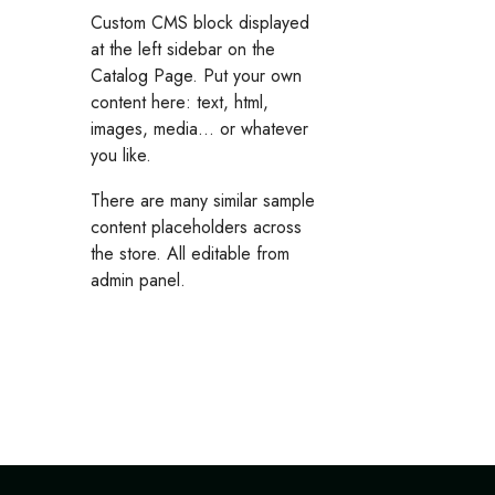
Custom CMS block displayed
at the left sidebar on the
Catalog Page. Put your own
content here: text, html,
images, media... or whatever
you like.
There are many similar sample
content placeholders across
the store. All editable from
admin panel.