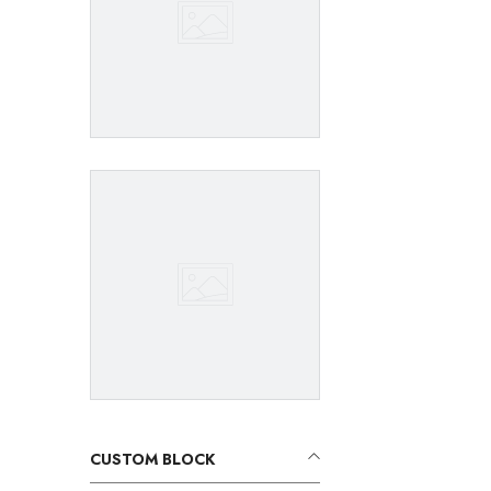
CUSTOM BLOCK