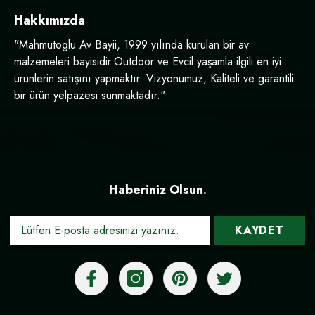
Hakkımızda
"Mahmutoglu Av Bayii, 1999 yılında kurulan bir av
malzemeleri bayisidir.Outdoor ve Evcil yaşamla ilgili en iyi
ürünlerin satışını yapmaktır. Vizyonumuz, Kaliteli ve garantili
bir ürün yelpazesi sunmaktadır."
Haberiniz Olsun.
KAYDET