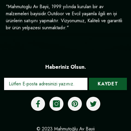
"Mahmutoglu Av Bayii, 1999 yılında kurulan bir av
malzemeleri bayisidir.Outdoor ve Evcil yaşamla ilgili en iyi
ürünlerin satışını yapmaktır. Vizyonumuz, Kaliteli ve garantili
bir ürün yelpazesi sunmaktadır."
Haberiniz Olsun.
KAYDET
© 2023 Mahmutoğlu Av Bayii