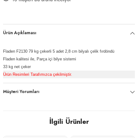
Ürün Açıklaması
Fladen F2130 79 kg çekerli 5 adet 2,8 cm bilyalı çelik fırdöndü
Fladen kalitesi ile,
Parça içi bilye sistemi
33 kg net çeker
Ürün Resimleri Tarafımızca çekilmiştir.
Müşteri Yorumları
İlgili Ürünler